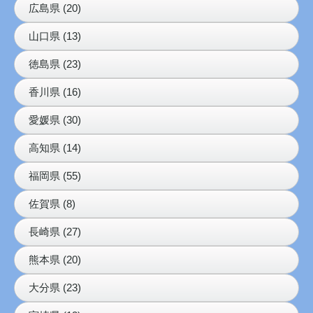
広島県 (20)
山口県 (13)
徳島県 (23)
香川県 (16)
愛媛県 (30)
高知県 (14)
福岡県 (55)
佐賀県 (8)
長崎県 (27)
熊本県 (20)
大分県 (23)