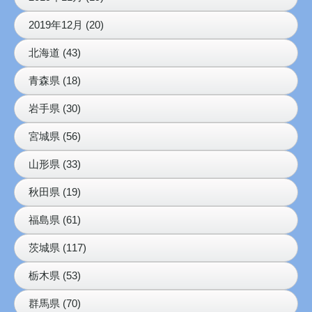
2019年12月 (20)
北海道 (43)
青森県 (18)
岩手県 (30)
宮城県 (56)
山形県 (33)
秋田県 (19)
福島県 (61)
茨城県 (117)
栃木県 (53)
群馬県 (70)