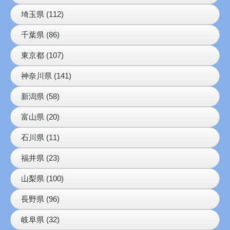
埼玉県 (112)
千葉県 (86)
東京都 (107)
神奈川県 (141)
新潟県 (58)
富山県 (20)
石川県 (11)
福井県 (23)
山梨県 (100)
長野県 (96)
岐阜県 (32)