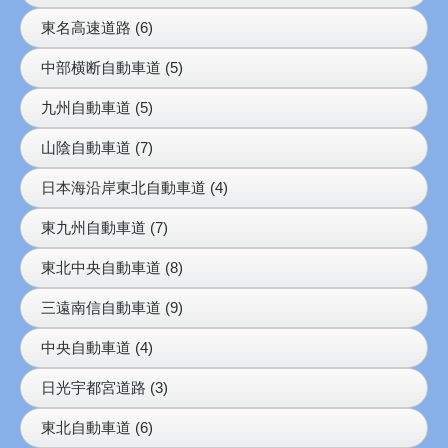
東名高速道路 (6)
中部横断自動車道 (5)
九州自動車道 (5)
山陰自動車道 (7)
日本海沿岸東北自動車道 (4)
東九州自動車道 (7)
東北中央自動車道 (8)
三遠南信自動車道 (9)
中央自動車道 (4)
日光宇都宮道路 (3)
東北自動車道 (6)