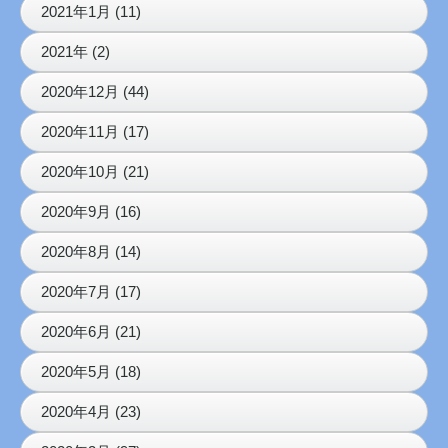
2021年1月 (11)
2021年 (2)
2020年12月 (44)
2020年11月 (17)
2020年10月 (21)
2020年9月 (16)
2020年8月 (14)
2020年7月 (17)
2020年6月 (21)
2020年5月 (18)
2020年4月 (23)