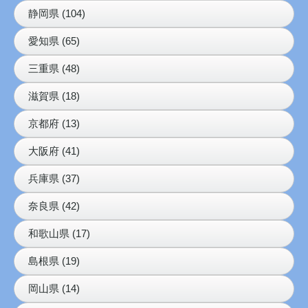
静岡県 (104)
愛知県 (65)
三重県 (48)
滋賀県 (18)
京都府 (13)
大阪府 (41)
兵庫県 (37)
奈良県 (42)
和歌山県 (17)
島根県 (19)
岡山県 (14)