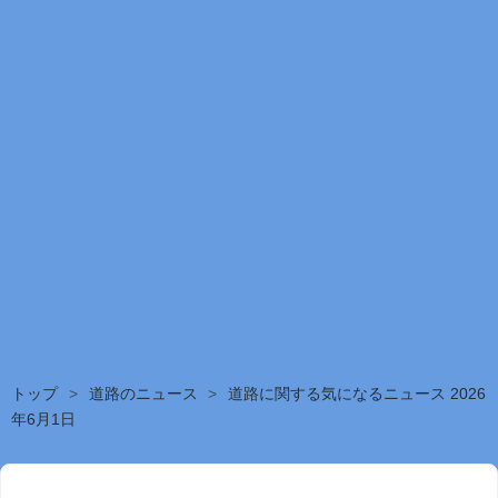
トップ
>
道路のニュース
>
道路に関する気になるニュース 2026
年6月1日