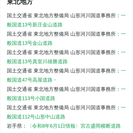
東北地方
国土交通省 東北地方整備局 山形河川国道事務所：
一
般国道13号新庄金山道路
国土交通省 東北地方整備局 山形河川国道事務所：
一
般国道13号金山道路
国土交通省 東北地方整備局 山形河川国道事務所：
一
般国道13号真室川雄勝道路
国土交通省 東北地方整備局 山形河川国道事務所：
一
般国道47号高屋道路・
国土交通省 東北地方整備局 山形河川国道事務所：
一
般国道113号小国道路
国土交通省 東北地方整備局 山形河川国道事務所：
一
般国道112号山形中山道路
岩手県：
〈令和8年6月1日情報〉宮古盛岡横断道路