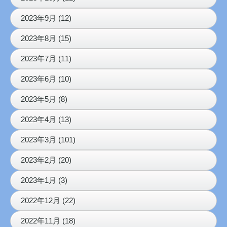
2023年9月 (12)
2023年8月 (15)
2023年7月 (11)
2023年6月 (10)
2023年5月 (8)
2023年4月 (13)
2023年3月 (101)
2023年2月 (20)
2023年1月 (3)
2022年12月 (22)
2022年11月 (18)