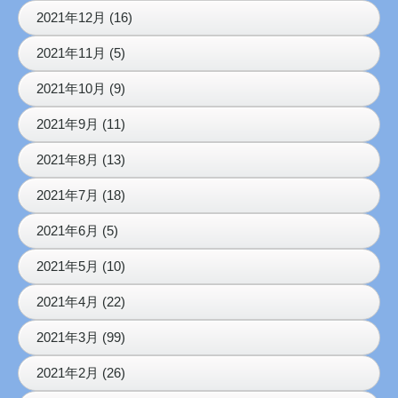
2021年12月 (16)
2021年11月 (5)
2021年10月 (9)
2021年9月 (11)
2021年8月 (13)
2021年7月 (18)
2021年6月 (5)
2021年5月 (10)
2021年4月 (22)
2021年3月 (99)
2021年2月 (26)