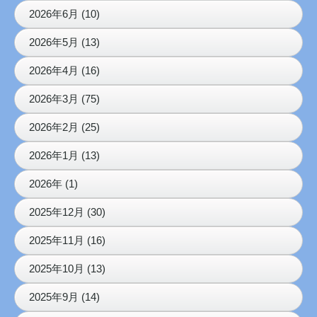
2026年6月 (10)
2026年5月 (13)
2026年4月 (16)
2026年3月 (75)
2026年2月 (25)
2026年1月 (13)
2026年 (1)
2025年12月 (30)
2025年11月 (16)
2025年10月 (13)
2025年9月 (14)