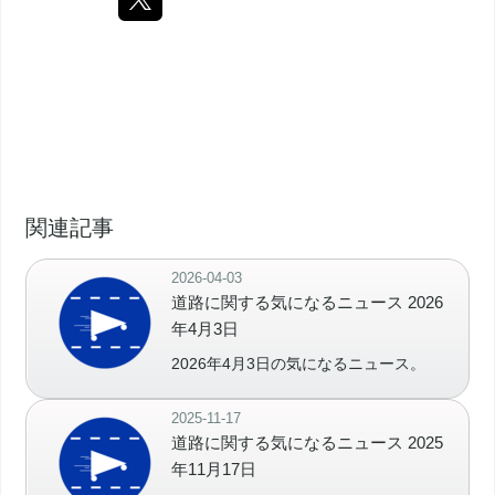
関連記事
2026-04-03
道路に関する気になるニュース 2026
年4月3日
2026年4月3日の気になるニュース。
2025-11-17
道路に関する気になるニュース 2025
年11月17日