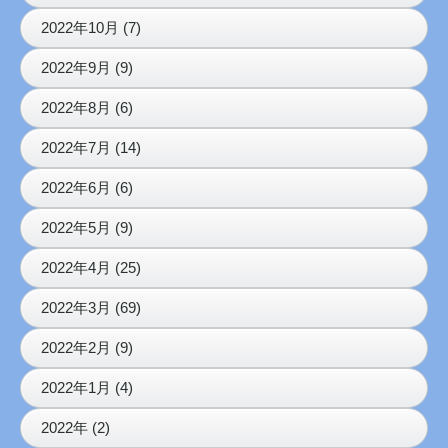
2022年10月 (7)
2022年9月 (9)
2022年8月 (6)
2022年7月 (14)
2022年6月 (6)
2022年5月 (9)
2022年4月 (25)
2022年3月 (69)
2022年2月 (9)
2022年1月 (4)
2022年 (2)