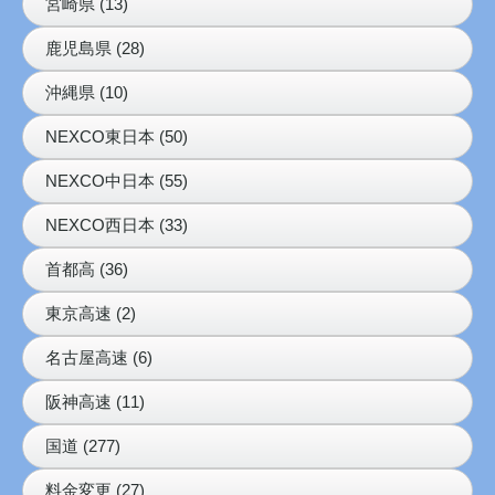
宮崎県 (13)
鹿児島県 (28)
沖縄県 (10)
NEXCO東日本 (50)
NEXCO中日本 (55)
NEXCO西日本 (33)
首都高 (36)
東京高速 (2)
名古屋高速 (6)
阪神高速 (11)
国道 (277)
料金変更 (27)