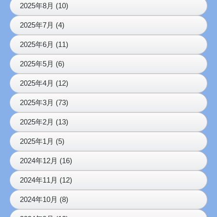
2025年8月 (10)
2025年7月 (4)
2025年6月 (11)
2025年5月 (6)
2025年4月 (12)
2025年3月 (73)
2025年2月 (13)
2025年1月 (5)
2024年12月 (16)
2024年11月 (12)
2024年10月 (8)