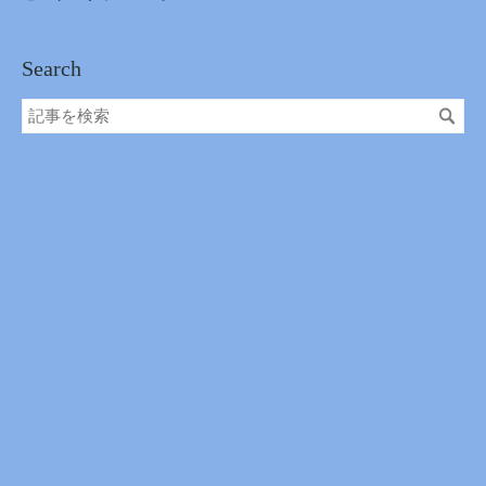
Search