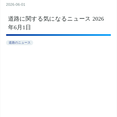
2026
-
06
-
01
道路に関する気になるニュース 2026
年6月1日
道路のニュース