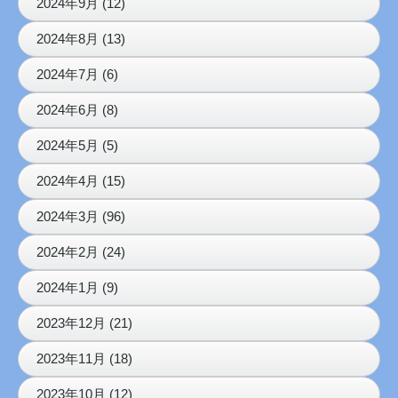
2024年9月 (12)
2024年8月 (13)
2024年7月 (6)
2024年6月 (8)
2024年5月 (5)
2024年4月 (15)
2024年3月 (96)
2024年2月 (24)
2024年1月 (9)
2023年12月 (21)
2023年11月 (18)
2023年10月 (12)