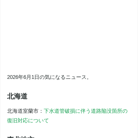
2026年6月1日の気になるニュース。
北海道
北海道室蘭市：
下水道管破損に伴う道路陥没箇所の
復旧対応について