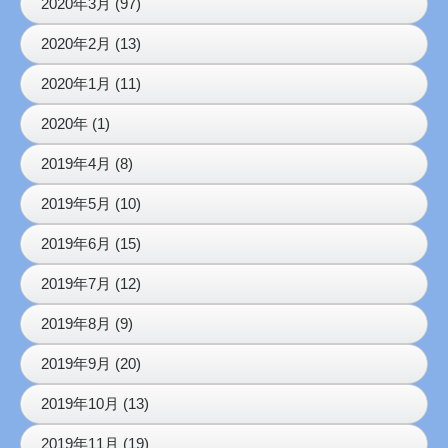
2020年3月 (97)
2020年2月 (13)
2020年1月 (11)
2020年 (1)
2019年4月 (8)
2019年5月 (10)
2019年6月 (15)
2019年7月 (12)
2019年8月 (9)
2019年9月 (20)
2019年10月 (13)
2019年11月 (19)