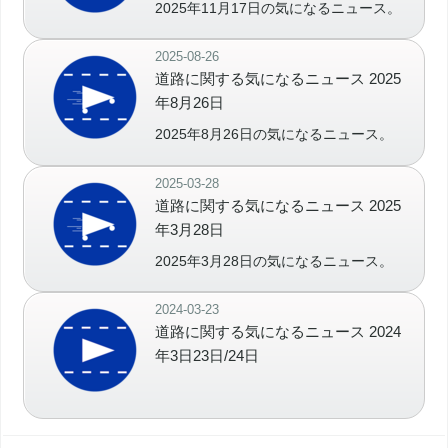
2025年11月17日の気になるニュース。
2025-08-26
道路に関する気になるニュース 2025
年8月26日
2025年8月26日の気になるニュース。
2025-03-28
道路に関する気になるニュース 2025
年3月28日
2025年3月28日の気になるニュース。
2024-03-23
道路に関する気になるニュース 2024
年3日23日/24日