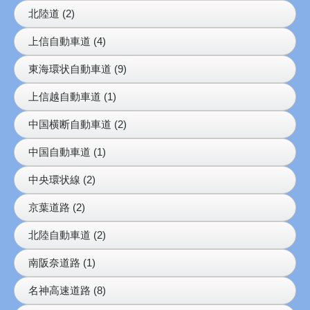
北陸道 (2)
上信自動車道 (4)
東海環状自動車道 (9)
上信越自動車道 (1)
中国横断自動車道 (2)
中国自動車道 (1)
中央環状線 (2)
京葉道路 (2)
北陸自動車道 (2)
南阪奈道路 (1)
名神高速道路 (8)