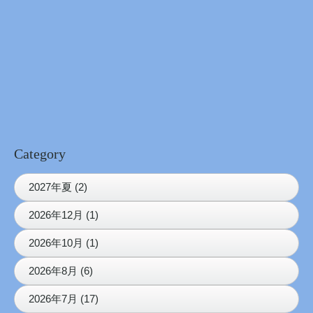
Category
2027年夏 (2)
2026年12月 (1)
2026年10月 (1)
2026年8月 (6)
2026年7月 (17)