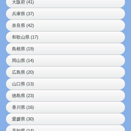
大阪府 (41)
兵庫県 (37)
奈良県 (42)
和歌山県 (17)
島根県 (19)
岡山県 (14)
広島県 (20)
山口県 (13)
徳島県 (23)
香川県 (16)
愛媛県 (30)
高知県 (14)