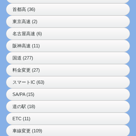
首都高 (36)
東京高速 (2)
名古屋高速 (6)
阪神高速 (11)
国道 (277)
料金変更 (27)
スマートIC (63)
SA/PA (15)
道の駅 (18)
ETC (11)
車線変更 (109)