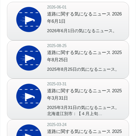
2026-06-01
道路に関する気になるニュース 2026
年6月1日
2026年6月1日の気になるニュース。
2025-08-25
道路に関する気になるニュース 2025
年8月25日
2025年8月25日の気になるニュース。
2025-03-31
道路に関する気になるニュース 2025
年3月31日
2025年3月31日の気になるニュース。
北海道江別市：【４月上旬…
2025-03-24
道路に関する気になるニュース 2025