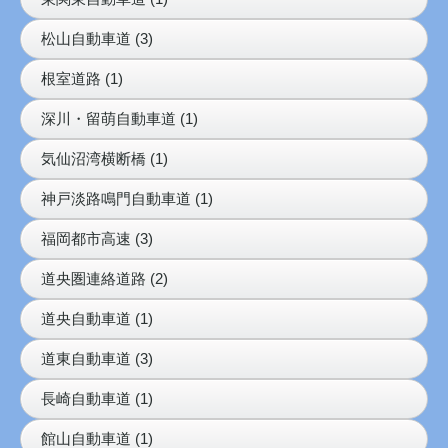
松山自動車道 (3)
根室道路 (1)
深川・留萌自動車道 (1)
気仙沼湾横断橋 (1)
神戸淡路鳴門自動車道 (1)
福岡都市高速 (3)
道央圏連絡道路 (2)
道央自動車道 (1)
道東自動車道 (3)
長崎自動車道 (1)
館山自動車道 (1)