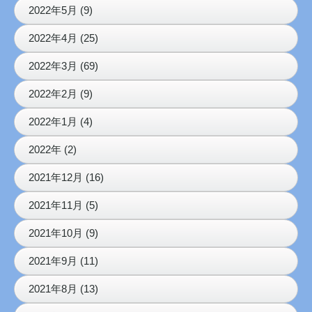
2022年5月 (9)
2022年4月 (25)
2022年3月 (69)
2022年2月 (9)
2022年1月 (4)
2022年 (2)
2021年12月 (16)
2021年11月 (5)
2021年10月 (9)
2021年9月 (11)
2021年8月 (13)