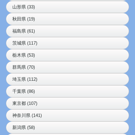
山形県 (33)
秋田県 (19)
福島県 (61)
茨城県 (117)
栃木県 (53)
群馬県 (70)
埼玉県 (112)
千葉県 (86)
東京都 (107)
神奈川県 (141)
新潟県 (58)