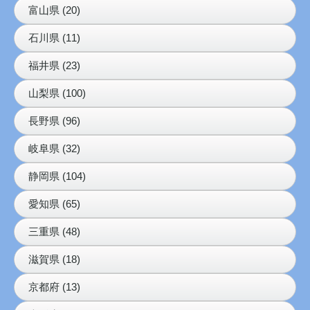
富山県 (20)
石川県 (11)
福井県 (23)
山梨県 (100)
長野県 (96)
岐阜県 (32)
静岡県 (104)
愛知県 (65)
三重県 (48)
滋賀県 (18)
京都府 (13)