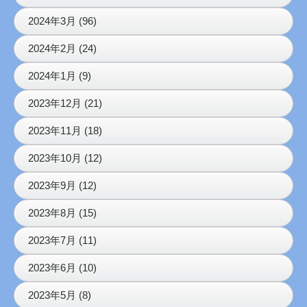
2024年3月 (96)
2024年2月 (24)
2024年1月 (9)
2023年12月 (21)
2023年11月 (18)
2023年10月 (12)
2023年9月 (12)
2023年8月 (15)
2023年7月 (11)
2023年6月 (10)
2023年5月 (8)