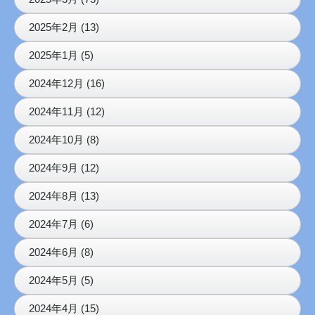
2025年2月 (13)
2025年1月 (5)
2024年12月 (16)
2024年11月 (12)
2024年10月 (8)
2024年9月 (12)
2024年8月 (13)
2024年7月 (6)
2024年6月 (8)
2024年5月 (5)
2024年4月 (15)