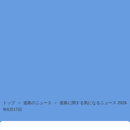
トップ
>
道路のニュース
>
道路に関する気になるニュース 2026
年6月17日