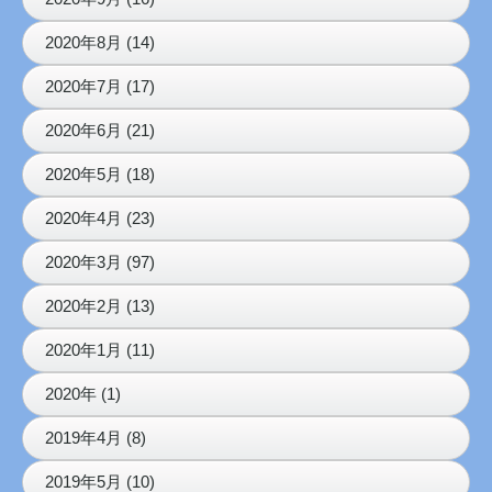
2020年8月 (14)
2020年7月 (17)
2020年6月 (21)
2020年5月 (18)
2020年4月 (23)
2020年3月 (97)
2020年2月 (13)
2020年1月 (11)
2020年 (1)
2019年4月 (8)
2019年5月 (10)