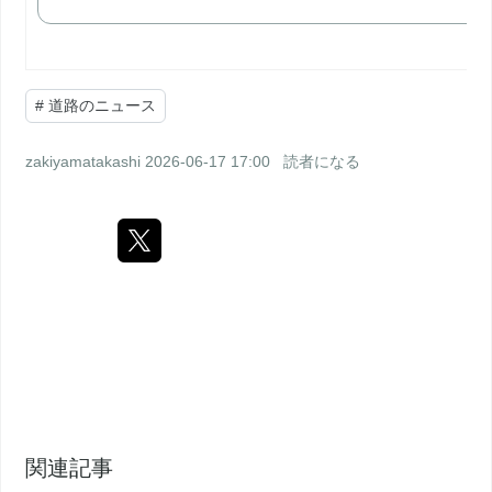
#
道路のニュース
zakiyamatakashi
2026-06-17 17:00
読者になる
関連記事