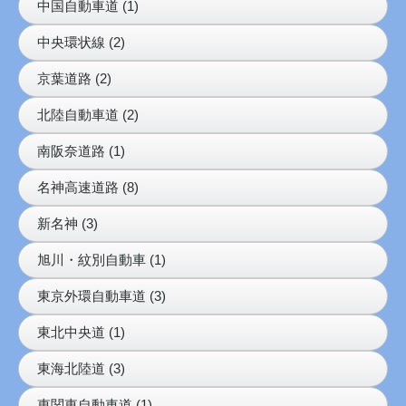
中国自動車道 (1)
中央環状線 (2)
京葉道路 (2)
北陸自動車道 (2)
南阪奈道路 (1)
名神高速道路 (8)
新名神 (3)
旭川・紋別自動車 (1)
東京外環自動車道 (3)
東北中央道 (1)
東海北陸道 (3)
東関東自動車道 (1)