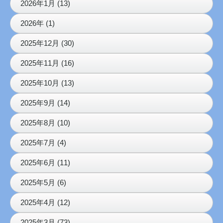
2026年1月 (13)
2026年 (1)
2025年12月 (30)
2025年11月 (16)
2025年10月 (13)
2025年9月 (14)
2025年8月 (10)
2025年7月 (4)
2025年6月 (11)
2025年5月 (6)
2025年4月 (12)
2025年3月 (73)