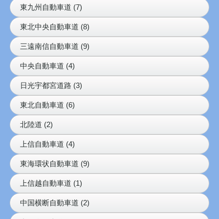
東九州自動車道 (7)
東北中央自動車道 (8)
三遠南信自動車道 (9)
中央自動車道 (4)
日光宇都宮道路 (3)
東北自動車道 (6)
北陸道 (2)
上信自動車道 (4)
東海環状自動車道 (9)
上信越自動車道 (1)
中国横断自動車道 (2)