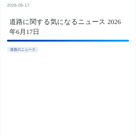
2026
-
06
-
17
道路に関する気になるニュース 2026
年6月17日
道路のニュース