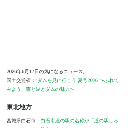
2026年6月17日の気になるニュース。
国土交通省：
“ダムを見に行こう 夏号2026”〜ふれて
みよう、森と湖とダムの魅力〜
東北地方
宮城県白石市：
白石市道の駅の名称が「道の駅しろ