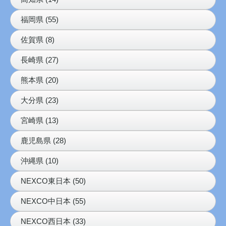
福岡県 (55)
佐賀県 (8)
長崎県 (27)
熊本県 (20)
大分県 (23)
宮崎県 (13)
鹿児島県 (28)
沖縄県 (10)
NEXCO東日本 (50)
NEXCO中日本 (55)
NEXCO西日本 (33)