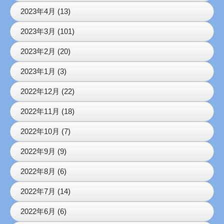
2023年4月 (13)
2023年3月 (101)
2023年2月 (20)
2023年1月 (3)
2022年12月 (22)
2022年11月 (18)
2022年10月 (7)
2022年9月 (9)
2022年8月 (6)
2022年7月 (14)
2022年6月 (6)