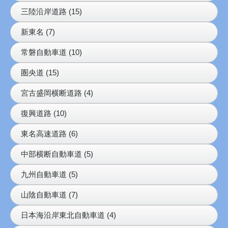
三陸沿岸道路 (15)
新東名 (7)
常磐自動車道 (10)
圏央道 (15)
宮古盛岡横断道路 (4)
復興道路 (10)
東名高速道路 (6)
中部横断自動車道 (5)
九州自動車道 (5)
山陰自動車道 (7)
日本海沿岸東北自動車道 (4)