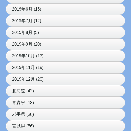
2019年6月 (15)
2019年7月 (12)
2019年8月 (9)
2019年9月 (20)
2019年10月 (13)
2019年11月 (19)
2019年12月 (20)
北海道 (43)
青森県 (18)
岩手県 (30)
宮城県 (56)