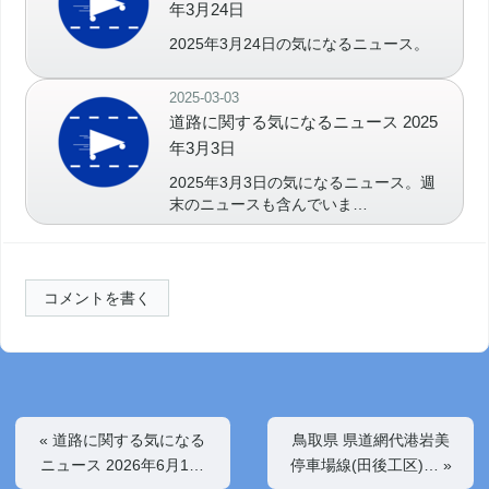
年3月24日
2025年3月24日の気になるニュース。
2025-03-03
道路に関する気になるニュース 2025
年3月3日
2025年3月3日の気になるニュース。週
末のニュースも含んでいま…
コメントを書く
«
道路に関する気になる
鳥取県 県道網代港岩美
ニュース 2026年6月1…
停車場線(田後工区)…
»