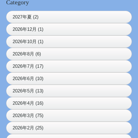
Category
2027年夏 (2)
2026年12月 (1)
2026年10月 (1)
2026年8月 (6)
2026年7月 (17)
2026年6月 (10)
2026年5月 (13)
2026年4月 (16)
2026年3月 (75)
2026年2月 (25)