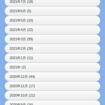
2021年7月 (18)
2021年6月 (5)
2021年5月 (10)
2021年4月 (22)
2021年3月 (99)
2021年2月 (26)
2021年1月 (11)
2021年 (2)
2020年12月 (44)
2020年11月 (17)
2020年10月 (21)
2020年9月 (16)